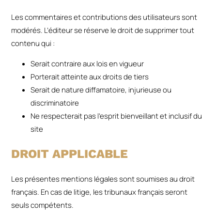
Les commentaires et contributions des utilisateurs sont
modérés. L’éditeur se réserve le droit de supprimer tout
contenu qui :
Serait contraire aux lois en vigueur
Porterait atteinte aux droits de tiers
Serait de nature diffamatoire, injurieuse ou
discriminatoire
Ne respecterait pas l’esprit bienveillant et inclusif du
site
DROIT APPLICABLE
Les présentes mentions légales sont soumises au droit
français. En cas de litige, les tribunaux français seront
seuls compétents.