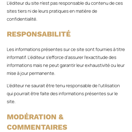
L’éditeur du site n’est pas responsable du contenu de ces
sites tiers ni de leurs pratiques en matière de
confidentialité.
RESPONSABILITÉ
Les informations présentes sur ce site sont fournies à titre
informatif. L’éditeur s’efforce d’assurer l’exactitude des
informations mais ne peut garantir leur exhaustivité ou leur
mise à jour permanente.
L’éditeur ne saurait être tenu responsable de l’utilisation
qui pourrait être faite des informations présentes sur le
site.
MODÉRATION &
COMMENTAIRES