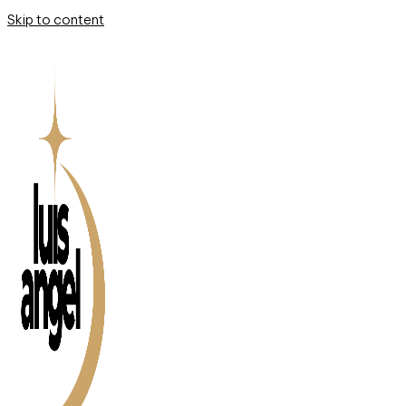
Skip to content