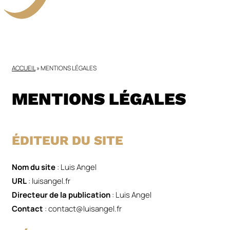
ACCUEIL
»
MENTIONS LÉGALES
MENTIONS LÉGALES
ÉDITEUR DU SITE
Nom du site
: Luis Angel
URL
: luisangel.fr
Directeur de la publication
: Luis Angel
Contact
: contact@luisangel.fr