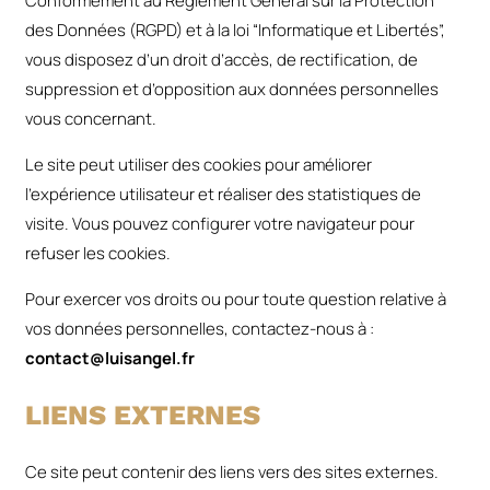
Conformément au Règlement Général sur la Protection
des Données (RGPD) et à la loi “Informatique et Libertés”,
vous disposez d’un droit d’accès, de rectification, de
suppression et d’opposition aux données personnelles
vous concernant.
Le site peut utiliser des cookies pour améliorer
l’expérience utilisateur et réaliser des statistiques de
visite. Vous pouvez configurer votre navigateur pour
refuser les cookies.
Pour exercer vos droits ou pour toute question relative à
vos données personnelles, contactez-nous à :
contact@luisangel.fr
LIENS EXTERNES
Ce site peut contenir des liens vers des sites externes.