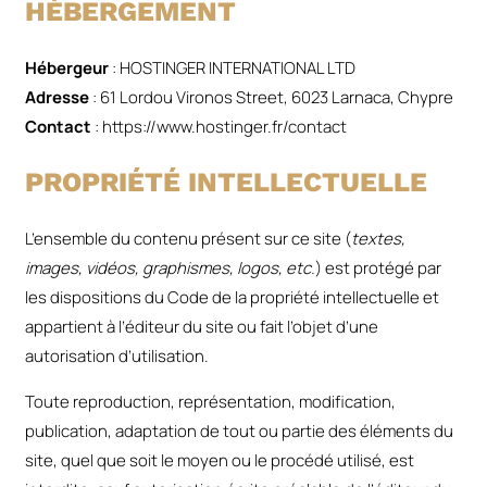
HÉBERGEMENT
Hébergeur
: HOSTINGER INTERNATIONAL LTD
Adresse
: 61 Lordou Vironos Street, 6023 Larnaca, Chypre
Contact
: https://www.hostinger.fr/contact
PROPRIÉTÉ INTELLECTUELLE
L’ensemble du contenu présent sur ce site (
textes,
images, vidéos, graphismes, logos, etc.
) est protégé par
les dispositions du Code de la propriété intellectuelle et
appartient à l’éditeur du site ou fait l’objet d’une
autorisation d’utilisation.
Toute reproduction, représentation, modification,
publication, adaptation de tout ou partie des éléments du
site, quel que soit le moyen ou le procédé utilisé, est